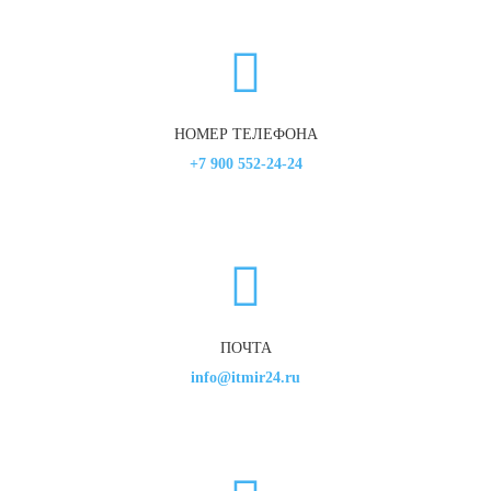
НОМЕР ТЕЛЕФОНА
+7 900 552-24-24
ПОЧТА
info@itmir24.ru