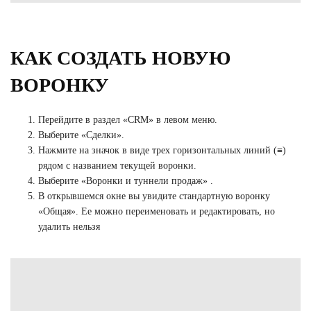
КАК СОЗДАТЬ НОВУЮ
ВОРОНКУ
Перейдите в раздел «CRM» в левом меню.
Выберите «Сделки».
Нажмите на значок в виде трех горизонтальных линий (≡)
рядом с названием текущей воронки.
Выберите «Воронки и туннели продаж» .
В открывшемся окне вы увидите стандартную воронку
«Общая». Ее можно переименовать и редактировать, но
удалить нельзя