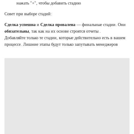
нажать "+", чтобы добавить стадию
Совет при выборе стадий:
Сделка успешна
и
Сделка провалена
— финальные стадии. Они
обязательны
, так как на их основе строятся отчеты .
Добавляйте только те стадии, которые действительно есть в вашем
процессе. Лишние этапы будут только запутывать менеджеров