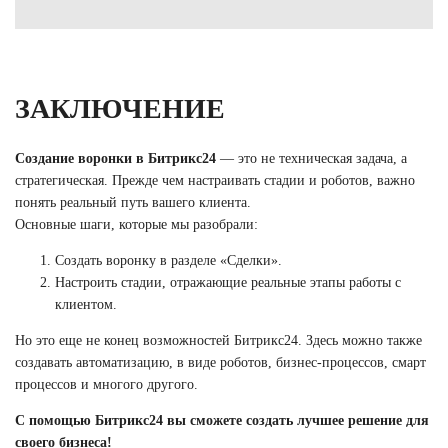
ЗАКЛЮЧЕНИЕ
Создание воронки в Битрикс24
— это не техническая задача, а
стратегическая. Прежде чем настраивать стадии и роботов, важно
понять реальный путь вашего клиента.
Основные шаги, которые мы разобрали:
Создать воронку в разделе «Сделки».
Настроить стадии, отражающие реальные этапы работы с
клиентом.
Но это еще не конец возможностей Битрикс24. Здесь можно также
создавать автоматизацию, в виде роботов, бизнес-процессов, смарт
процессов и многого другого.
С помощью Битрикс24 вы сможете создать лучшее решение для
своего бизнеса!