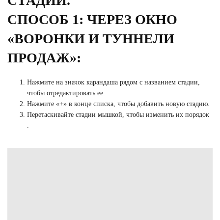
СТАДИИ.
СПОСОБ 1: ЧЕРЕЗ ОКНО
«ВОРОНКИ И ТУННЕЛИ
ПРОДАЖ»:
Нажмите на значок карандаша рядом с названием стадии,
чтобы отредактировать ее.
Нажмите «+» в конце списка, чтобы добавить новую стадию.
Перетаскивайте стадии мышкой, чтобы изменить их порядок
.