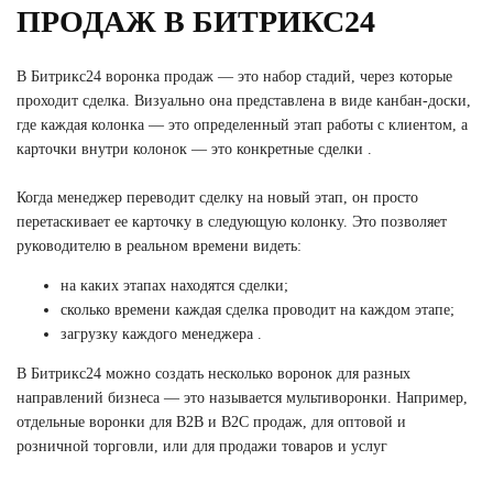
ПРОДАЖ В БИТРИКС24
В Битрикс24 воронка продаж — это набор стадий, через которые
проходит сделка. Визуально она представлена в виде канбан-доски,
где каждая колонка — это определенный этап работы с клиентом, а
карточки внутри колонок — это конкретные сделки .
Когда менеджер переводит сделку на новый этап, он просто
перетаскивает ее карточку в следующую колонку. Это позволяет
руководителю в реальном времени видеть:
на каких этапах находятся сделки;
сколько времени каждая сделка проводит на каждом этапе;
загрузку каждого менеджера .
В Битрикс24 можно создать несколько воронок для разных
направлений бизнеса — это называется мультиворонки. Например,
отдельные воронки для B2B и B2C продаж, для оптовой и
розничной торговли, или для продажи товаров и услуг