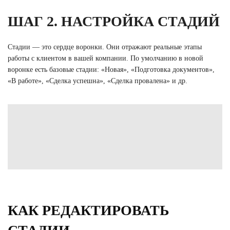
ШАГ 2. НАСТРОЙКА СТАДИЙ
Стадии — это сердце воронки. Они отражают реальные этапы
работы с клиентом в вашей компании. По умолчанию в новой
воронке есть базовые стадии: «Новая», «Подготовка документов»,
«В работе», «Сделка успешна», «Сделка провалена» и др.
КАК РЕДАКТИРОВАТЬ