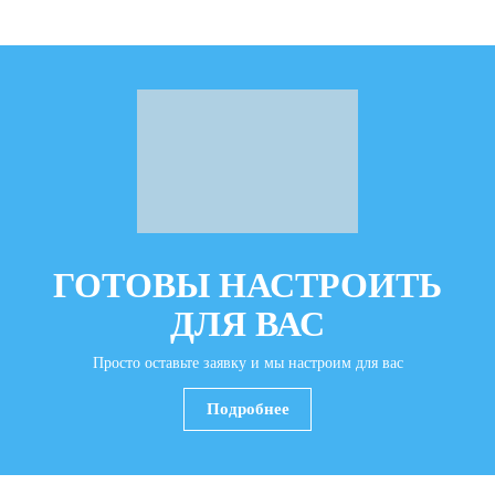
ГОТОВЫ НАСТРОИТЬ
ДЛЯ ВАС
Просто оставьте заявку и мы настроим для вас
Подробнее