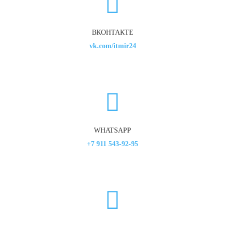
ВКОНТАКТЕ
vk.com/itmir24
WHATSAPP
+7 911 543-92-95