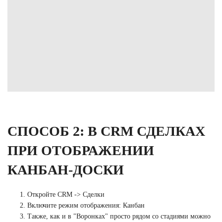
СПОСОБ 2: В CRM СДЕЛКАХ
ПРИ ОТОБРАЖЕНИИ
КАНБАН-ДОСКИ
Откройте CRM -> Сделки
Включите режим отображения: Канбан
Также, как и в "Воронках" просто рядом со стадиями можно