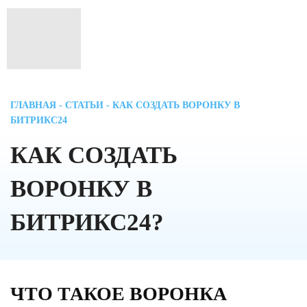
ГЛАВНАЯ
-
СТАТЬИ
- КАК СОЗДАТЬ ВОРОНКУ В
БИТРИКС24
КАК СОЗДАТЬ
ВОРОНКУ В
БИТРИКС24?
ЧТО ТАКОЕ ВОРОНКА