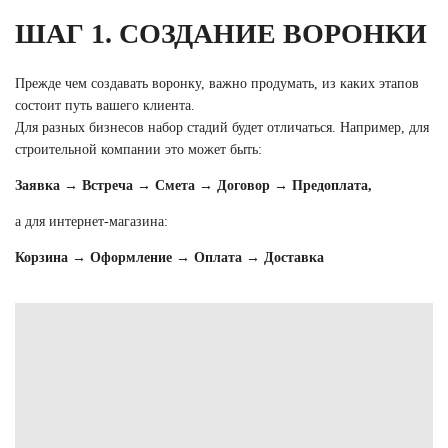
ШАГ 1. СОЗДАНИЕ ВОРОНКИ
Прежде чем создавать воронку, важно продумать, из каких этапов
состоит путь вашего клиента.
Для разных бизнесов набор стадий будет отличаться. Например, для
строительной компании это может быть:
Заявка → Встреча → Смета → Договор → Предоплата,
а для интернет-магазина:
Корзина → Оформление → Оплата → Доставка