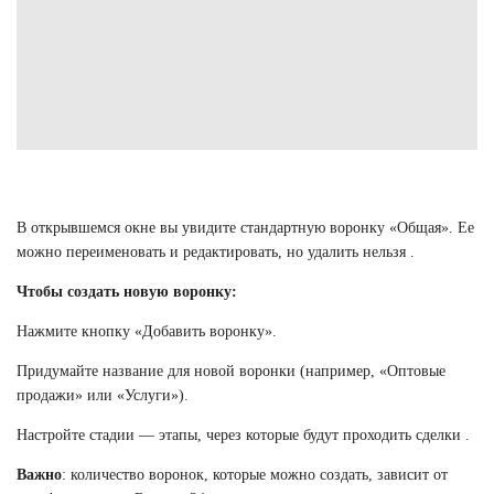
В открывшемся окне вы увидите стандартную воронку «Общая». Ее
можно переименовать и редактировать, но удалить нельзя .
Чтобы создать новую воронку:
Нажмите кнопку «Добавить воронку».
Придумайте название для новой воронки (например, «Оптовые
продажи» или «Услуги»).
Настройте стадии — этапы, через которые будут проходить сделки .
Важно
: количество воронок, которые можно создать, зависит от